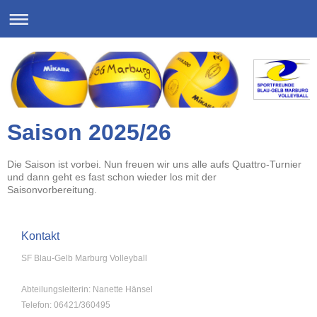
Saison 2025/26
Die Saison ist vorbei. Nun freuen wir uns alle aufs Quattro-Turnier
und dann geht es fast schon wieder los mit der
Saisonvorbereitung.
Kontakt
SF Blau-Gelb Marburg Volleyball
Abteilungsleiterin: Nanette Hänsel
Telefon: 06421/360495