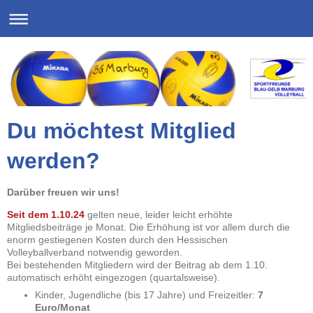
Du möchtest Mitglied
werden?
Darüber freuen wir uns!
Seit dem 1.10.24
gelten neue, leider leicht erhöhte
Mitgliedsbeiträge je Monat. Die Erhöhung ist vor allem durch die
enorm gestiegenen Kosten durch den Hessischen
Volleyballverband notwendig geworden.
Bei bestehenden Mitgliedern wird der Beitrag ab dem 1.10.
automatisch erhöht eingezogen (quartalsweise).
Kinder, Jugendliche (bis 17 Jahre) und Freizeitler:
7
Euro/Monat